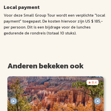
Local payment
Voor deze Small Group Tour wordt een verplichte "local
payment" toegepast. De kosten hiervoor zijn US $ 185,-
per persoon. Dit is een bijdrage voor de lunches
gedurende de rondreis (totaal 10 stuks).
Anderen bekeken ook
8.4