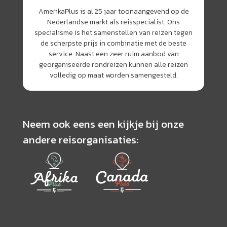
AmerikaPlus is al 25 jaar toonaangevend op de
Nederlandse markt als reisspecialist. Ons
specialisme is het samenstellen van reizen tegen
de scherpste prijs in combinatie met de beste
service. Naast een zeer ruim aanbod van
georganiseerde rondreizen kunnen alle reizen
volledig op maat worden samengesteld.
Neem ook eens een kijkje bij onze
andere reisorganisaties: