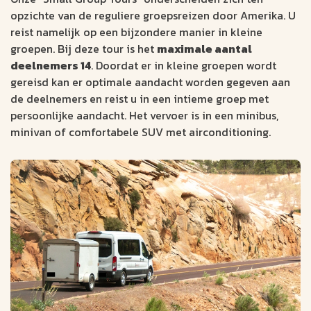
opzichte van de reguliere groepsreizen door Amerika. U
reist namelijk op een bijzondere manier in kleine
groepen. Bij deze tour is het
maximale aantal
deelnemers 14
. Doordat er in kleine groepen wordt
gereisd kan er optimale aandacht worden gegeven aan
de deelnemers en reist u in een intieme groep met
persoonlijke aandacht. Het vervoer is in een minibus,
minivan of comfortabele SUV met airconditioning.