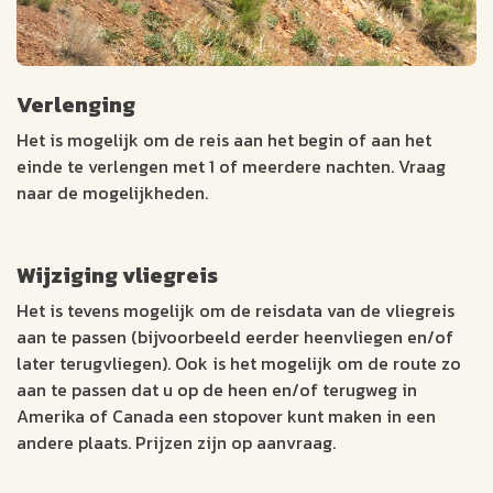
Verlenging
Het is mogelijk om de reis aan het begin of aan het
einde te verlengen met 1 of meerdere nachten. Vraag
naar de mogelijkheden.
Wijziging vliegreis
Het is tevens mogelijk om de reisdata van de vliegreis
aan te passen (bijvoorbeeld eerder heenvliegen en/of
later terugvliegen). Ook is het mogelijk om de route zo
aan te passen dat u op de heen en/of terugweg in
Amerika of Canada een stopover kunt maken in een
andere plaats. Prijzen zijn op aanvraag.