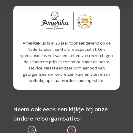
AmerikaPlus is al 25 jaar toonaangevend op de
Nederlandse markt als reisspecialist. Ons
specialisme is het samenstellen van reizen tegen
de scherpste prijs in combinatie met de beste
service. Naast een zeer ruim aanbod van
georganiseerde rondreizen kunnen alle reizen
volledig op maat worden samengesteld.
Neem ook eens een kijkje bij onze
andere reisorganisaties: