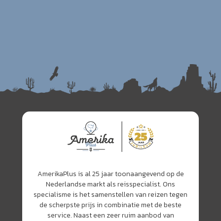
AmerikaPlus is al 25 jaar toonaangevend op de
Nederlandse markt als reisspecialist. Ons
specialisme is het samenstellen van reizen tegen
de scherpste prijs in combinatie met de beste
service. Naast een zeer ruim aanbod van