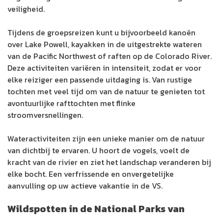
veiligheid.
Tijdens de groepsreizen kunt u bijvoorbeeld kanoën
over Lake Powell, kayakken in de uitgestrekte wateren
van de Pacific Northwest of raften op de Colorado River.
Deze activiteiten variëren in intensiteit, zodat er voor
elke reiziger een passende uitdaging is. Van rustige
tochten met veel tijd om van de natuur te genieten tot
avontuurlijke rafttochten met flinke
stroomversnellingen.
Wateractiviteiten zijn een unieke manier om de natuur
van dichtbij te ervaren. U hoort de vogels, voelt de
kracht van de rivier en ziet het landschap veranderen bij
elke bocht. Een verfrissende en onvergetelijke
aanvulling op uw actieve vakantie in de VS.
Wildspotten in de National Parks van