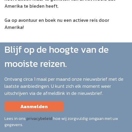
Amerika te bieden heeft.
Ga op avontuur en boek nu een actieve reis door
Amerika!
Blijf op de hoogte van de
mooiste reizen.
Ontvang circa 1 maal per maand onze nieuwsbrief met de
laatste aanbiedingen. U kunt zich elk moment weer
uitschrijven via de afmeldlink in de nieuwsbrief.
Aanmelden
Lees in ons
privacybeleid
hoe wij zorgvuldig omgaan met uw
gegevens.