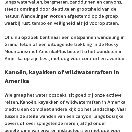
langs watervallen, bergmeren, zandduinen en canyons,
steeds omringd door de stilte en grootsheid van de
natuur. Wandelingen worden afgestemd op de groep,
waarbij rust, tempo en veiligheid altijd voorop staan.
Of u nu op zoek bent naar een ontspannen wandeling in
Grand Teton of een uitdagende trekking in de Rocky
Mountains: met AmerikaPlus beleeft u het wandelen in
Amerika op zijn best, met oog voor comfort én avontuur.
Kanoën, kayakken of wildwaterraften in
Amerika
Wie graag het water opzoekt, zit goed bij onze actieve
reizen. Kanoën, kayakken of wildwaterraften in Amerika
biedt u een compleet andere kijk op het landschap. Vaar
tussen de steile wanden van een canyon, langs bosrijke
oevers of over spiegelende meren, altijd onder
begeleiding van ervaren instructeurs en met oog voor