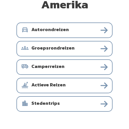
Amerika
Autorondreizen
Groepsrondreizen
Camperreizen
Actieve Reizen
Stedentrips