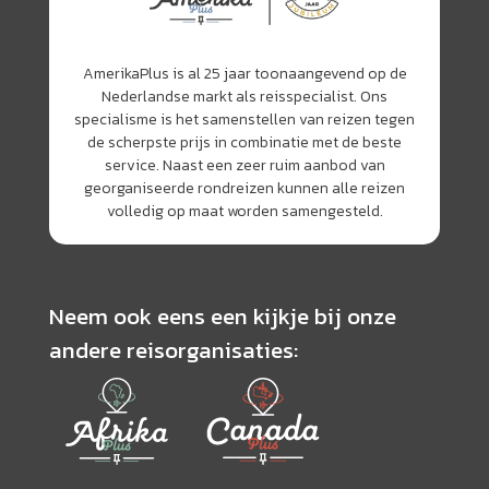
AmerikaPlus is al 25 jaar toonaangevend op de
Nederlandse markt als reisspecialist. Ons
specialisme is het samenstellen van reizen tegen
de scherpste prijs in combinatie met de beste
service. Naast een zeer ruim aanbod van
georganiseerde rondreizen kunnen alle reizen
volledig op maat worden samengesteld.
Neem ook eens een kijkje bij onze
andere reisorganisaties: