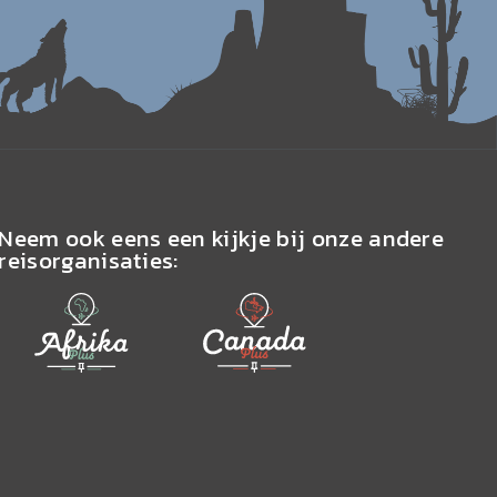
Neem ook eens een kijkje bij onze andere
reisorganisaties: