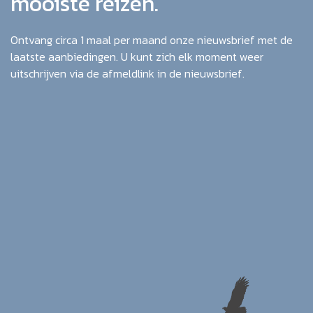
mooiste reizen.
Ontvang circa 1 maal per maand onze nieuwsbrief met de
laatste aanbiedingen. U kunt zich elk moment weer
uitschrijven via de afmeldlink in de nieuwsbrief.