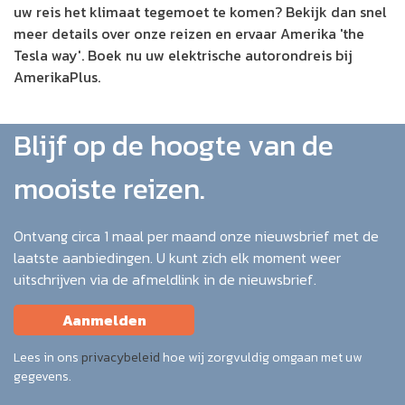
uw reis het klimaat tegemoet te komen? Bekijk dan snel
meer details over onze reizen en ervaar Amerika 'the
Tesla way'. Boek nu uw elektrische autorondreis bij
AmerikaPlus.
Blijf op de hoogte van de
mooiste reizen.
Ontvang circa 1 maal per maand onze nieuwsbrief met de
laatste aanbiedingen. U kunt zich elk moment weer
uitschrijven via de afmeldlink in de nieuwsbrief.
Aanmelden
Lees in ons
privacybeleid
hoe wij zorgvuldig omgaan met uw
gegevens.