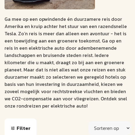
Ga mee op een opwindende én duurzamere reis door
Amerika en kruip achter het stuur van een razendsnelle
Tesla. Zo’n reis is meer dan alleen een avontuur - het is
een toewijding aan een groenere toekomst. Ga op en
reis in een elektrische auto door adembenemende
landschappen en bruisende steden reist. Iedere
kilometer die u maakt, draagt zo bij aan een groenere
planeet. Maar dat is niet alles wat onze reizen een stuk
duurzamer maakt: zo selecteren we geregeld hotels op
basis van hun investering in duurzaamheid, kiezen we
zoveel mogelijk voor rechtstreekse vluchten en bieden
we CO2-compensatie aan voor vliegreizen. Ontdek snel
onze rondreizen per elektrische auto!
Filter