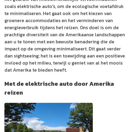
zoals elektrische auto's, om de ecologische voetafdruk
te minimaliseren. Het gaat ook om het kiezen van
groenere accommodaties en het verminderen van
energieverbruik tijdens het reizen. Ons doel is om de
prachtige diversiteit van de Amerikaanse landschappen
aan u te tonen met een bewuste benadering die de
impact op de omgeving minimaliseert. Dit gaat verder
dan sightseeing; het is een toewijding aan een positieve
invloed op het milieu, terwijl u geniet van al het moois
dat Amerika te bieden heeft.
Met de elektrische auto door Amerika
reizen