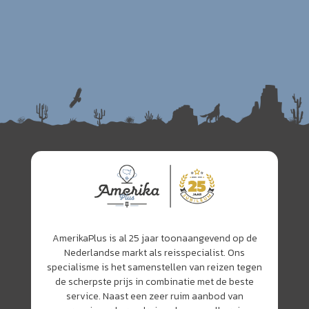
AmerikaPlus is al 25 jaar toonaangevend op de
Nederlandse markt als reisspecialist. Ons
specialisme is het samenstellen van reizen tegen
de scherpste prijs in combinatie met de beste
service. Naast een zeer ruim aanbod van