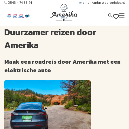
0543 - 74 53 74
amerikaplus@aeroglobe.nl
Duurzamer reizen door
Amerika
Maak een rondreis door Amerika met een
elektrische auto