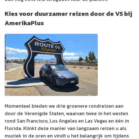
Kies voor duurzamer reizen door de VS bij
AmerikaPlus
Momenteel bieden we drie groenere rondreizen aan
door de Verenigde Staten, waarvan twee in het westen
rond San Francisco, Los Angeles en Las Vegas en één in
Florida. Klinkt deze manier van langzaam reizen u als
muziek in de oren en vindt u het belangrijk om tijdens