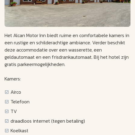
Het Alcan Motor Inn biedt ruime en comfortabele kamers in
een rustige en schilderachtige ambiance. Verder beschikt
deze accommodatie over een wasserette, een
geldautomaat en een frisdrankautomaat. Bij het hotel zijn
gratis parkeermogelijkheden.
Kamers:
Airco
Telefoon
TV
draadloos internet (tegen betaling)
Koelkast