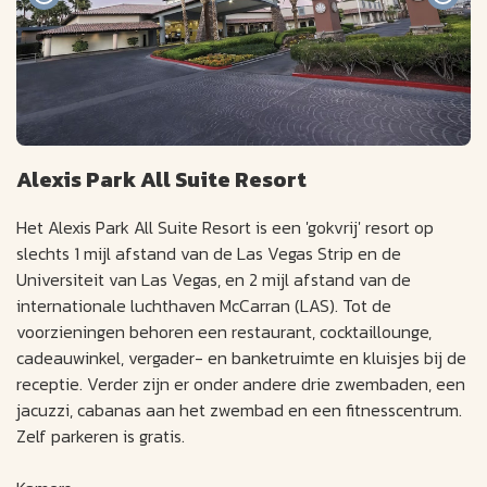
Alexis Park All Suite Resort
Het Alexis Park All Suite Resort is een 'gokvrij' resort op
slechts 1 mijl afstand van de Las Vegas Strip en de
Universiteit van Las Vegas, en 2 mijl afstand van de
internationale luchthaven McCarran (LAS). Tot de
voorzieningen behoren een restaurant, cocktaillounge,
cadeauwinkel, vergader- en banketruimte en kluisjes bij de
receptie. Verder zijn er onder andere drie zwembaden, een
jacuzzi, cabanas aan het zwembad en een fitnesscentrum.
Zelf parkeren is gratis.