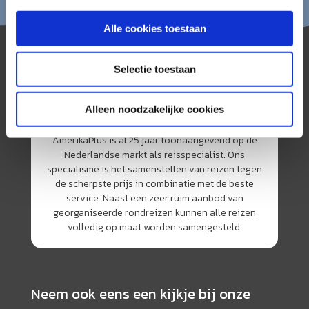
Alle cookies toestaan
Selectie toestaan
Alleen noodzakelijke cookies
AmerikaPlus is al 25 jaar toonaangevend op de
Nederlandse markt als reisspecialist. Ons
specialisme is het samenstellen van reizen tegen
de scherpste prijs in combinatie met de beste
service. Naast een zeer ruim aanbod van
georganiseerde rondreizen kunnen alle reizen
volledig op maat worden samengesteld.
Neem ook eens een kijkje bij onze