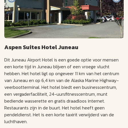
Aspen Suites Hotel Juneau
Dit Juneau Airport Hotel is een goede optie voor mensen
een korte tijd in Juneau blijven of een vroege vlucht
hebben. Het hotel ligt op ongeveer 11 km van het centrum
van Juneau en op 6,4 km van de Alaska Marine Highway-
veerbootterminal. Het hotel biedt een businesscentrum,
een vergaderfaciliteit, 24-uursfitnesscentrum, munt
bediende wasserette en gratis draadloos internet.
Restaurants zijn in de buurt. Het hotel heeft geen
pendeldienst. Het is een korte taxirit verwijderd van de
luchthaven.