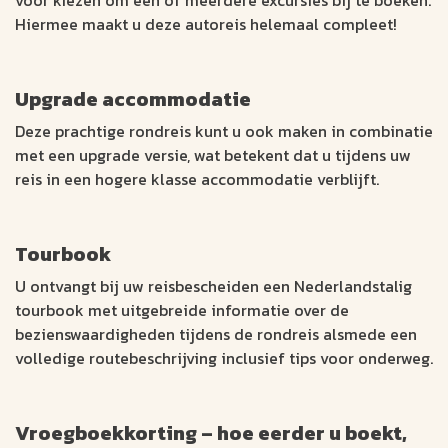
Hiermee maakt u deze autoreis helemaal compleet!
Upgrade accommodatie
Deze prachtige rondreis kunt u ook maken in combinatie
met een upgrade versie, wat betekent dat u tijdens uw
reis in een hogere klasse accommodatie verblijft.
Tourbook
U ontvangt bij uw reisbescheiden een Nederlandstalig
tourbook met uitgebreide informatie over de
bezienswaardigheden tijdens de rondreis alsmede een
volledige routebeschrijving inclusief tips voor onderweg.
Vroegboekkorting – hoe eerder u boekt,