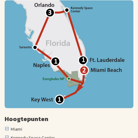
Hoogtepunten
Miami
Kennedy Space Center