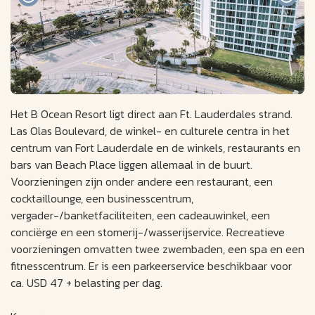
Het B Ocean Resort ligt direct aan Ft. Lauderdales strand.
Las Olas Boulevard, de winkel- en culturele centra in het
centrum van Fort Lauderdale en de winkels, restaurants en
bars van Beach Place liggen allemaal in de buurt.
Voorzieningen zijn onder andere een restaurant, een
cocktaillounge, een businesscentrum,
vergader-/banketfaciliteiten, een cadeauwinkel, een
conciërge en een stomerij-/wasserijservice. Recreatieve
voorzieningen omvatten twee zwembaden, een spa en een
fitnesscentrum. Er is een parkeerservice beschikbaar voor
ca. USD 47 + belasting per dag.