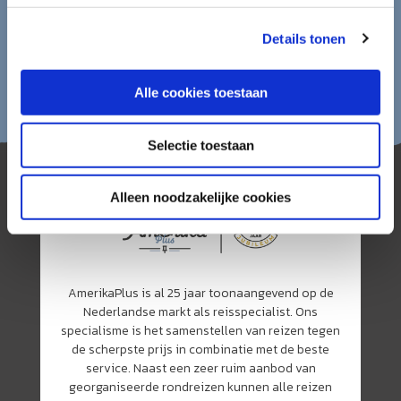
Details tonen
Alle cookies toestaan
Selectie toestaan
Alleen noodzakelijke cookies
AmerikaPlus is al 25 jaar toonaangevend op de
Nederlandse markt als reisspecialist. Ons
specialisme is het samenstellen van reizen tegen
de scherpste prijs in combinatie met de beste
service. Naast een zeer ruim aanbod van
georganiseerde rondreizen kunnen alle reizen