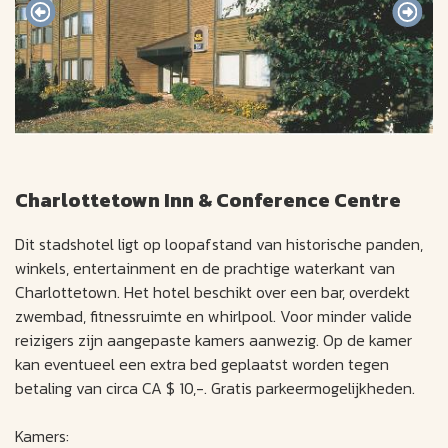
Charlottetown Inn & Conference Centre
Dit stadshotel ligt op loopafstand van historische panden,
winkels, entertainment en de prachtige waterkant van
Charlottetown. Het hotel beschikt over een bar, overdekt
zwembad, fitnessruimte en whirlpool. Voor minder valide
reizigers zijn aangepaste kamers aanwezig. Op de kamer
kan eventueel een extra bed geplaatst worden tegen
betaling van circa CA $ 10,-. Gratis parkeermogelijkheden.
Kamers: