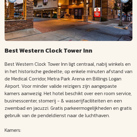
Best Western Clock Tower Inn
Best Western Clock Tower Inn ligt centraal, nabij winkels en
in het historische gedeelte; op enkele minuten afstand van
de Medical Corridor, Metra Park Arena en Billings Logan
Airport. Voor minder valide reizigers zijn aangepaste
kamers aanwezig. Het hotel beschikt over een room service,
businesscenter, stomerij - & wasserijfaciliteiten en een
zwembad en jacuzzi. Gratis parkeermogelijkheden en gratis
gebruik van de pendeldienst naar de luchthaven.
Kamers: