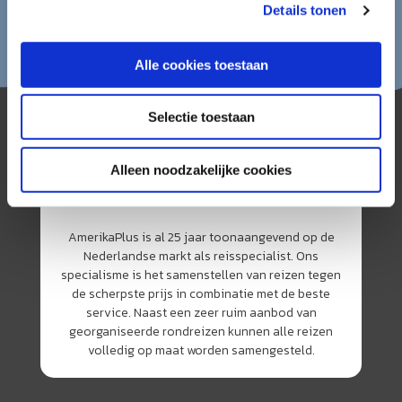
Details tonen
Alle cookies toestaan
Selectie toestaan
Alleen noodzakelijke cookies
AmerikaPlus is al 25 jaar toonaangevend op de
Nederlandse markt als reisspecialist. Ons
specialisme is het samenstellen van reizen tegen
de scherpste prijs in combinatie met de beste
service. Naast een zeer ruim aanbod van
georganiseerde rondreizen kunnen alle reizen
volledig op maat worden samengesteld.