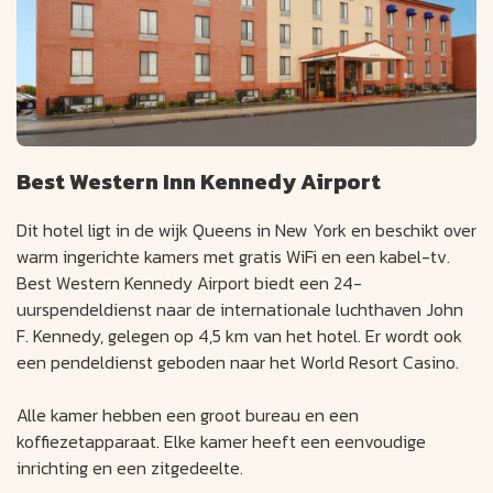
Best Western Inn Kennedy Airport
Dit hotel ligt in de wijk Queens in New York en beschikt over
warm ingerichte kamers met gratis WiFi en een kabel-tv.
Best Western Kennedy Airport biedt een 24-
uurspendeldienst naar de internationale luchthaven John
F. Kennedy, gelegen op 4,5 km van het hotel. Er wordt ook
een pendeldienst geboden naar het World Resort Casino.
Alle kamer hebben een groot bureau en een
koffiezetapparaat. Elke kamer heeft een eenvoudige
inrichting en een zitgedeelte.