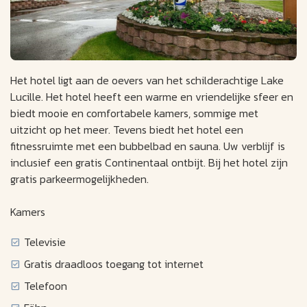
Het hotel ligt aan de oevers van het schilderachtige Lake
Lucille. Het hotel heeft een warme en vriendelijke sfeer en
biedt mooie en comfortabele kamers, sommige met
uitzicht op het meer. Tevens biedt het hotel een
fitnessruimte met een bubbelbad en sauna. Uw verblijf is
inclusief een gratis Continentaal ontbijt. Bij het hotel zijn
gratis parkeermogelijkheden.
Kamers
Televisie
Gratis draadloos toegang tot internet
Telefoon