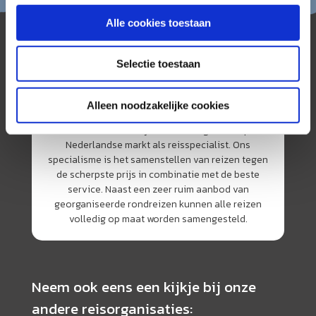
Alle cookies toestaan
Selectie toestaan
Alleen noodzakelijke cookies
AmerikaPlus is al 25 jaar toonaangevend op de
Nederlandse markt als reisspecialist. Ons
specialisme is het samenstellen van reizen tegen
de scherpste prijs in combinatie met de beste
service. Naast een zeer ruim aanbod van
georganiseerde rondreizen kunnen alle reizen
volledig op maat worden samengesteld.
Neem ook eens een kijkje bij onze
andere reisorganisaties: