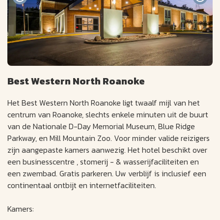
Best Western North Roanoke
Het Best Western North Roanoke ligt twaalf mijl van het
centrum van Roanoke, slechts enkele minuten uit de buurt
van de Nationale D-Day Memorial Museum, Blue Ridge
Parkway, en Mill Mountain Zoo. Voor minder valide reizigers
zijn aangepaste kamers aanwezig. Het hotel beschikt over
een businesscentre , stomerij - & wasserijfaciliteiten en
een zwembad. Gratis parkeren. Uw verblijf is inclusief een
continentaal ontbijt en internetfaciliteiten.
Kamers: