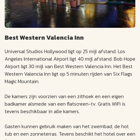
Best Western Valencia Inn
Universal Studios Hollywood ligt op 25 mijl afstand. Los
Angeles International Airport ligt 40 mijl afstand. Bob Hope
Airport ligt 30 mijl van Best Western Valencia Inn. Het Best
Western Valencia Inn ligt op 5 minuten rijden van Six Flags
Magic Mountain.
De kamers zijn voorzien van een zithoek en een eigen
badkamer alsmede van een flatscreen-tv. Gratis WiFi is
tevens beschikbaar in alle kamers.
Gasten kunnen gebruik maken van het zwembad, de hot
tub en een zonneterras. Tevens beschikt het hotel over een