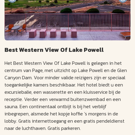
Best Western View Of Lake Powell
Het Best Western View Of Lake Powell is gelegen in het
centrum van Page, met uitzicht op Lake Powell en de Glen
Canyon Dam. Voor minder valide reizigers zijn er speciaal
toegankelijke kamers beschikbaar. Het hotel biedt u een
excursiebalie, een wasserette en een kluisservice bij de
receptie. Verder een verwarmd buitenzwembad en een
sauna. Een continentaal ontbijt is bij het verblijf
inbegrepen, alsmede het kopje koffie ’s morgens in de
lobby. Gratis internettoegang en een gratis pendeldienst
naar de luchthaven. Gratis parkeren.