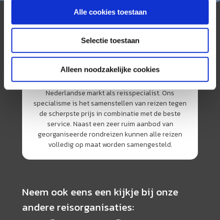
Alle cookies toestaan
Selectie toestaan
Alleen noodzakelijke cookies
AmerikaPlus is al 25 jaar toonaangevend op de
Nederlandse markt als reisspecialist. Ons
specialisme is het samenstellen van reizen tegen
de scherpste prijs in combinatie met de beste
service. Naast een zeer ruim aanbod van
georganiseerde rondreizen kunnen alle reizen
volledig op maat worden samengesteld.
Neem ook eens een kijkje bij onze
andere reisorganisaties: