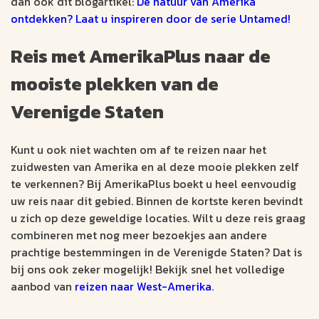
dan ook dit blogartikel:
De natuur van Amerika
ontdekken? Laat u inspireren door de serie Untamed!
Reis met AmerikaPlus naar de
mooiste plekken van de
Verenigde Staten
Kunt u ook niet wachten om af te reizen naar het
zuidwesten van Amerika en al deze mooie plekken zelf
te verkennen? Bij AmerikaPlus boekt u heel eenvoudig
uw reis naar dit gebied. Binnen de kortste keren bevindt
u zich op deze geweldige locaties. Wilt u deze reis graag
combineren met nog meer bezoekjes aan andere
prachtige bestemmingen in de Verenigde Staten? Dat is
bij ons ook zeker mogelijk! Bekijk snel het volledige
aanbod van
reizen naar West-Amerika
.