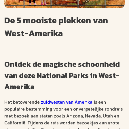
De 5 mooiste plekken van
West-Amerika
Ontdek de magische schoonheid
van deze National Parks in West-
Amerika
Het betoverende
zuidwesten van Amerika
is een
populaire bestemming voor een onvergetelijke rondreis
met bezoek aan staten zoals Arizona, Nevada, Utah en
Californië. Tijdens de reis worden bezoekjes aan grote