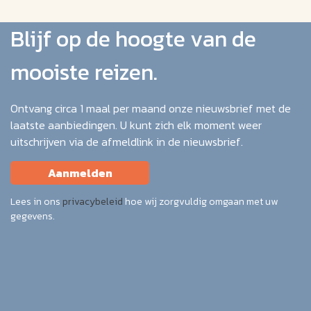
Blijf op de hoogte van de
mooiste reizen.
Ontvang circa 1 maal per maand onze nieuwsbrief met de
laatste aanbiedingen. U kunt zich elk moment weer
uitschrijven via de afmeldlink in de nieuwsbrief.
Aanmelden
Lees in ons
privacybeleid
hoe wij zorgvuldig omgaan met uw
gegevens.