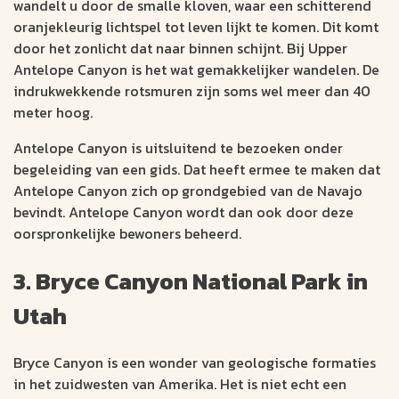
wandelt u door de smalle kloven, waar een schitterend
oranjekleurig lichtspel tot leven lijkt te komen. Dit komt
door het zonlicht dat naar binnen schijnt. Bij Upper
Antelope Canyon is het wat gemakkelijker wandelen. De
indrukwekkende rotsmuren zijn soms wel meer dan 40
meter hoog.
Antelope Canyon is uitsluitend te bezoeken onder
begeleiding van een gids. Dat heeft ermee te maken dat
Antelope Canyon zich op grondgebied van de Navajo
bevindt. Antelope Canyon wordt dan ook door deze
oorspronkelijke bewoners beheerd.
3. Bryce Canyon National Park in
Utah
Bryce Canyon is een wonder van geologische formaties
in het zuidwesten van Amerika. Het is niet echt een