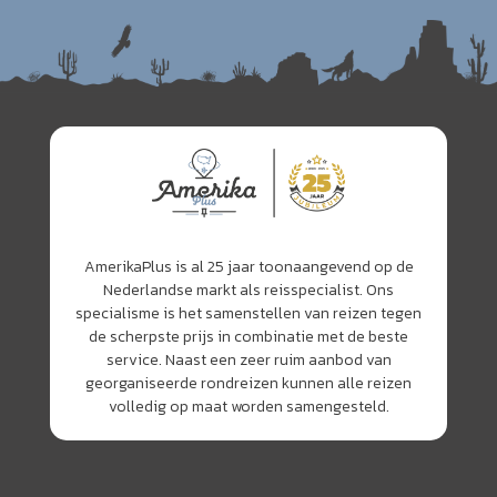
AmerikaPlus is al 25 jaar toonaangevend op de
Nederlandse markt als reisspecialist. Ons
specialisme is het samenstellen van reizen tegen
de scherpste prijs in combinatie met de beste
service. Naast een zeer ruim aanbod van
georganiseerde rondreizen kunnen alle reizen
volledig op maat worden samengesteld.