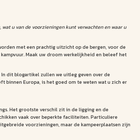
n, wat u van de voorzieningen kunt verwachten en waar u
rden met een prachtig uitzicht op de bergen, voor de
et kampvuur. Maak uw droom werkelijkheid en beleef het
In dit blogartikel zullen we uitleg geven over de
ft binnen Europa, is het goed om te weten wat u zich er
. Het grootste verschil zit in de ligging en de
ikken vaak over beperkte faciliteiten. Particuliere
itgebreide voorzieningen, maar de kampeerplaatsen zijn