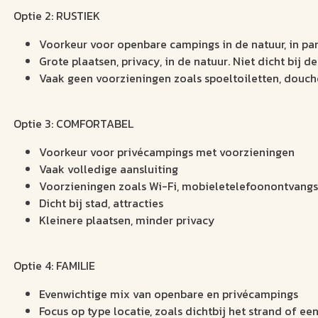
Optie 2: RUSTIEK
Voorkeur voor openbare campings in de natuur, in pa
Grote plaatsen, privacy, in de natuur. Niet dicht bij de
Vaak geen voorzieningen zoals spoeltoiletten, douche
Optie 3: COMFORTABEL
Voorkeur voor privécampings met voorzieningen
Vaak volledige aansluiting
Voorzieningen zoals Wi-Fi, mobieletelefoonontvangst,
Dicht bij stad, attracties
Kleinere plaatsen, minder privacy
Optie 4: FAMILIE
Evenwichtige mix van openbare en privécampings
Focus op type locatie, zoals dichtbij het strand of 