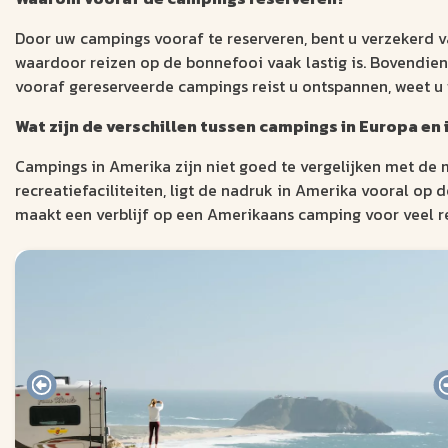
Door uw campings vooraf te reserveren, bent u verzekerd v
waardoor reizen op de bonnefooi vaak lastig is. Bovendien
vooraf gereserveerde campings reist u ontspannen, weet u 
Wat zijn de verschillen tussen campings in Europa e
Campings in Amerika zijn niet goed te vergelijken met de
recreatiefaciliteiten, ligt de nadruk in Amerika vooral op 
maakt een verblijf op een Amerikaans camping voor veel re