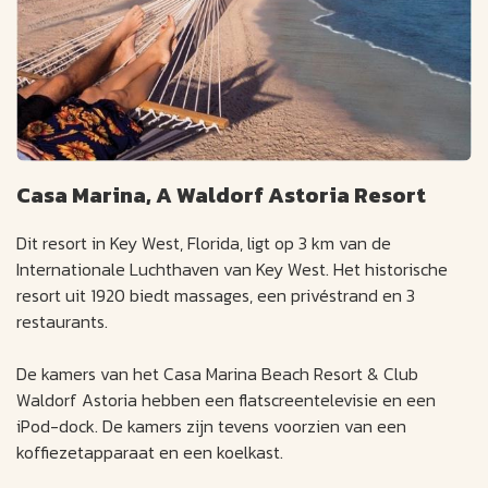
Casa Marina, A Waldorf Astoria Resort
Dit resort in Key West, Florida, ligt op 3 km van de
Internationale Luchthaven van Key West. Het historische
resort uit 1920 biedt massages, een privéstrand en 3
restaurants.
De kamers van het Casa Marina Beach Resort & Club
Waldorf Astoria hebben een flatscreentelevisie en een
iPod-dock. De kamers zijn tevens voorzien van een
koffiezetapparaat en een koelkast.