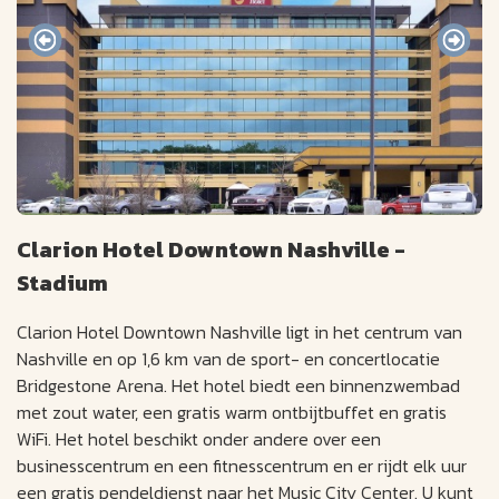
Clarion Hotel Downtown Nashville -
Stadium
Clarion Hotel Downtown Nashville ligt in het centrum van
Nashville en op 1,6 km van de sport- en concertlocatie
Bridgestone Arena. Het hotel biedt een binnenzwembad
met zout water, een gratis warm ontbijtbuffet en gratis
WiFi. Het hotel beschikt onder andere over een
businesscentrum en een fitnesscentrum en er rijdt elk uur
een gratis pendeldienst naar het Music City Center. U kunt