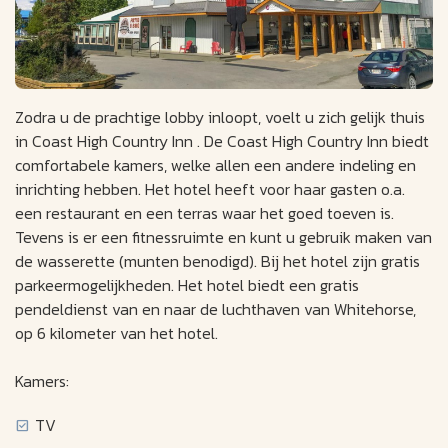
Zodra u de prachtige lobby inloopt, voelt u zich gelijk thuis
in Coast High Country Inn . De Coast High Country Inn biedt
comfortabele kamers, welke allen een andere indeling en
inrichting hebben. Het hotel heeft voor haar gasten o.a.
een restaurant en een terras waar het goed toeven is.
Tevens is er een fitnessruimte en kunt u gebruik maken van
de wasserette (munten benodigd). Bij het hotel zijn gratis
parkeermogelijkheden. Het hotel biedt een gratis
pendeldienst van en naar de luchthaven van Whitehorse,
op 6 kilometer van het hotel.
Kamers:
TV