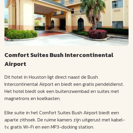
Comfort Suites Bush Intercontinental
Airport
Dit hotel in Houston ligt direct naast de Bush
Intercontinental Airport en biedt een gratis pendeldienst.
Het hotel biedt ook een buitenzwembad en suites met
magnetrons en koelkasten.
Elke suite in het Comfort Suites Bush Airport biedt een
aparte zithoek. De ruime kamers zijn uitgerust met kabel-
tv, gratis Wi-Fi en een MP3-docking station.