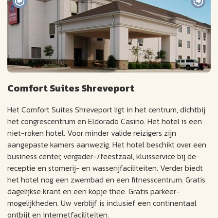
Comfort Suites Shreveport
Het Comfort Suites Shreveport ligt in het centrum, dichtbij
het congrescentrum en Eldorado Casino. Het hotel is een
niet-roken hotel. Voor minder valide reizigers zijn
aangepaste kamers aanwezig. Het hotel beschikt over een
business center, vergader-/feestzaal, kluisservice bij de
receptie en stomerij- en wasserijfaciliteiten. Verder biedt
het hotel nog een zwembad en een fitnesscentrum. Gratis
dagelijkse krant en een kopje thee. Gratis parkeer-
mogelijkheden. Uw verblijf is inclusief een continentaal
ontbijt en internetfaciliteiten.