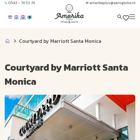
0543 - 74 53 74
amerikaplus@aeroglobe.nl
Courtyard by Marriott Santa Monica
Courtyard by Marriott Santa
Monica