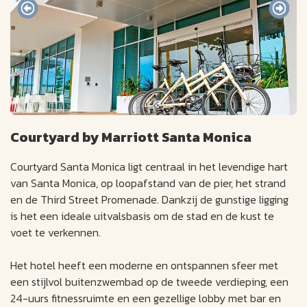
Courtyard by Marriott Santa Monica
Courtyard Santa Monica ligt centraal in het levendige hart
van Santa Monica, op loopafstand van de pier, het strand
en de Third Street Promenade. Dankzij de gunstige ligging
is het een ideale uitvalsbasis om de stad en de kust te
voet te verkennen.
Het hotel heeft een moderne en ontspannen sfeer met
een stijlvol buitenzwembad op de tweede verdieping, een
24-uurs fitnessruimte en een gezellige lobby met bar en