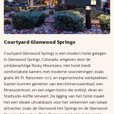
Courtyard Glenwood Springs
Courtyard Glenwood Springs is een modern hotel gelegen
in Glenwood Springs, Colorado, omgeven door de
schilderachtige Rocky Mountains. Het hotel biedt
comfortabele kamers met moderne voorzieningen zoals
gratis Wi-Fi, flatscreen-tv's, en ergonomische werkplekken.
Gasten kunnen genieten van een binnenzwembad, een
fitnesscentrum, en een eigen bistro die ontbijt, diner en
Starbucks-koffie serveert. De ligging van het hotel maakt
het een ideale uitvalsbasis voor het verkennen van lokale
attracties zoals de Glenwood Hot Springs en de Glenwood