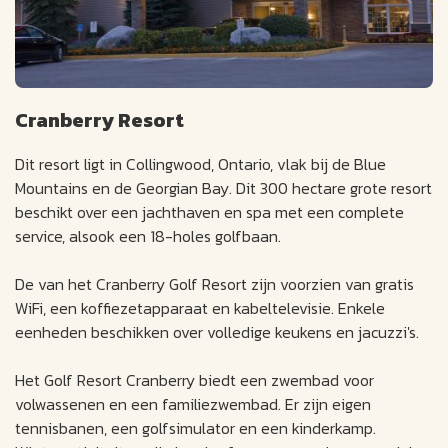
Cranberry Resort
Dit resort ligt in Collingwood, Ontario, vlak bij de Blue
Mountains en de Georgian Bay. Dit 300 hectare grote resort
beschikt over een jachthaven en spa met een complete
service, alsook een 18-holes golfbaan.
De van het Cranberry Golf Resort zijn voorzien van gratis
WiFi, een koffiezetapparaat en kabeltelevisie. Enkele
eenheden beschikken over volledige keukens en jacuzzi's.
Het Golf Resort Cranberry biedt een zwembad voor
volwassenen en een familiezwembad. Er zijn eigen
tennisbanen, een golfsimulator en een kinderkamp.