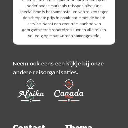
Nederlandse markt als reisspecialist. Ons
specialisme is het samenstellen van reizen tegen
de scherpste prijs in combinatie met de beste
service. Naast een zeer ruim aanbod van
georganiseerde rondreizen kunnen alle reizen
volledig op maat worden samengesteld.
Neem ook eens een kijkje bij onze
andere reisorganisaties:
Contact
Thema