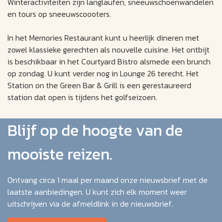
Winteractiviteiten zijn langlaufen, sneeuwschoenwandelen
en tours op sneeuwscoooters.
In het Memories Restaurant kunt u heerlijk dineren met
zowel klassieke gerechten als nouvelle cuisine. Het ontbijt
is beschikbaar in het Courtyard Bistro alsmede een brunch
op zondag. U kunt verder nog in Lounge 26 terecht. Het
Station on the Green Bar & Grill is een gerestaureerd
station dat open is tijdens het golfseizoen.
Blijf op de hoogte van de
mooiste reizen.
Ontvang circa 1 maal per maand onze nieuwsbrief met de
laatste aanbiedingen. U kunt zich elk moment weer
uitschrijven via de afmeldlink in de nieuwsbrief.