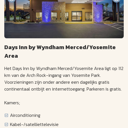
Days Inn by Wyndham Merced/Yosemite
Area
Het Days Inn by Wyndham Merced/Yosemite Area ligt op 112
km van de Arch Rock-ingang van Yosemite Park.
Voorzieningen zijn onder andere een dagelijks gratis
continentaal ontbijt en internettoegang. Parkeren is gratis.
Kamers;
Airconditioning
Kabel-/satelliettelevisie