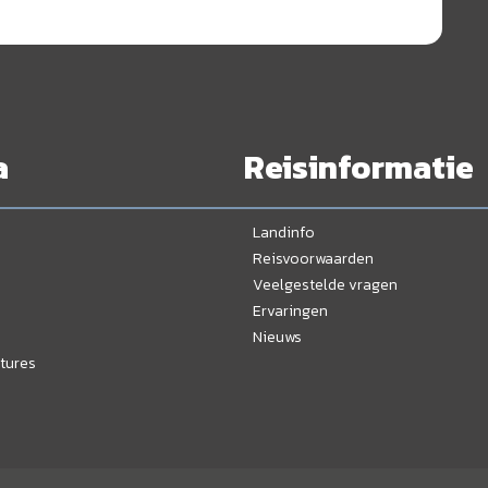
a
Reisinformatie
Landinfo
Reisvoorwaarden
Veelgestelde vragen
Ervaringen
Nieuws
tures