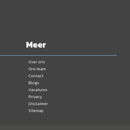
Meer
Over ons
Ons team
Contact
Blogs
Vacatures
Privacy
Disclaimer
Sitemap