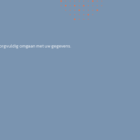
zorgvuldig omgaan met uw gegevens.