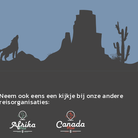
Neem ook eens een kijkje bij onze andere
reisorganisaties: