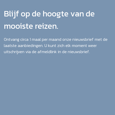
Blijf op de hoogte van de
mooiste reizen.
Ontvang circa 1 maal per maand onze nieuwsbrief met de
laatste aanbiedingen. U kunt zich elk moment weer
uitschrijven via de afmeldlink in de nieuwsbrief.