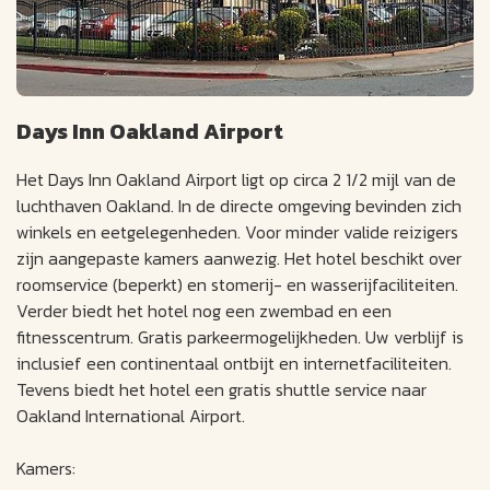
Days Inn Oakland Airport
Het Days Inn Oakland Airport ligt op circa 2 1/2 mijl van de
luchthaven Oakland. In de directe omgeving bevinden zich
winkels en eetgelegenheden. Voor minder valide reizigers
zijn aangepaste kamers aanwezig. Het hotel beschikt over
roomservice (beperkt) en stomerij- en wasserijfaciliteiten.
Verder biedt het hotel nog een zwembad en een
fitnesscentrum. Gratis parkeermogelijkheden. Uw verblijf is
inclusief een continentaal ontbijt en internetfaciliteiten.
Tevens biedt het hotel een gratis shuttle service naar
Oakland International Airport.
Kamers: