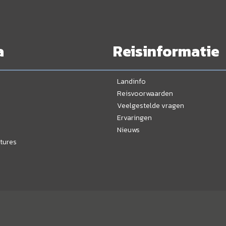
a
Reisinformatie
Landinfo
Reisvoorwaarden
Veelgestelde vragen
Ervaringen
Nieuws
tures