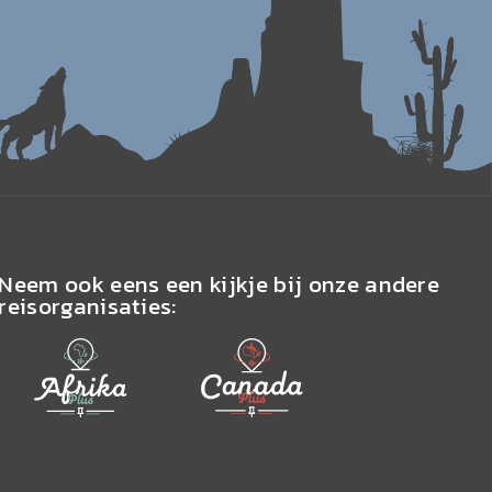
Neem ook eens een kijkje bij onze andere
reisorganisaties: