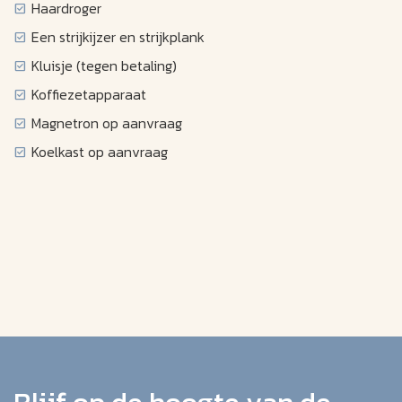
Haardroger
Een strijkijzer en strijkplank
Kluisje (tegen betaling)
Koffiezetapparaat
Magnetron op aanvraag
Koelkast op aanvraag