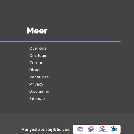
Meer
Over ons
Ons team
Contact
Blogs
Vacatures
Privacy
Disclaimer
Sitemap
Aangesloten bij & lid van: