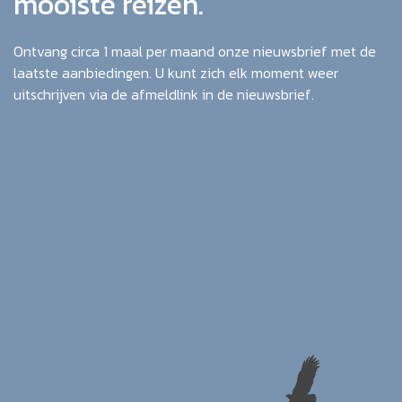
mooiste reizen.
Ontvang circa 1 maal per maand onze nieuwsbrief met de
laatste aanbiedingen. U kunt zich elk moment weer
uitschrijven via de afmeldlink in de nieuwsbrief.