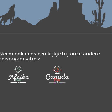
Neem ook eens een kijkje bij onze andere
reisorganisaties: