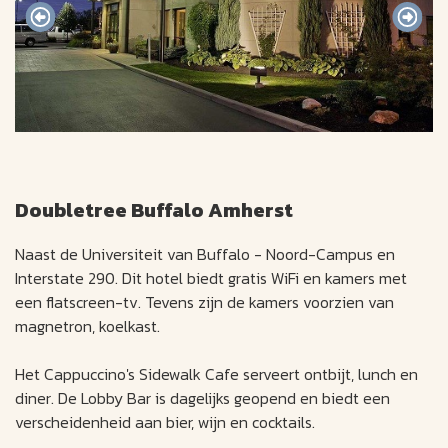
Doubletree Buffalo Amherst
Naast de Universiteit van Buffalo - Noord-Campus en
Interstate 290. Dit hotel biedt gratis WiFi en kamers met
een flatscreen-tv. Tevens zijn de kamers voorzien van
magnetron, koelkast.
Het Cappuccino's Sidewalk Cafe serveert ontbijt, lunch en
diner. De Lobby Bar is dagelijks geopend en biedt een
verscheidenheid aan bier, wijn en cocktails.