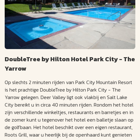
DoubleTree by Hilton Hotel Park City - The
Yarrow
Op slechts 2 minuten rijden van Park City Mountain Resort
is het prachtige DoubleTree by Hilton Park City - The
Yarrow gelegen. Deer Valley ligt ook vlakbij en Salt Lake
City bereikt u in circa 40 minuten rijden. Rondom het hotel
zijn verschillende winkeltjes, restaurants en barretjes en in
de zomer kunt u tegenover het hotel een balletje slaan op
de golfbaan. Het hotel beschikt over een eigen restaurant,
Roots Grill, waar u heerlijk bij de openhaard kunt genieten