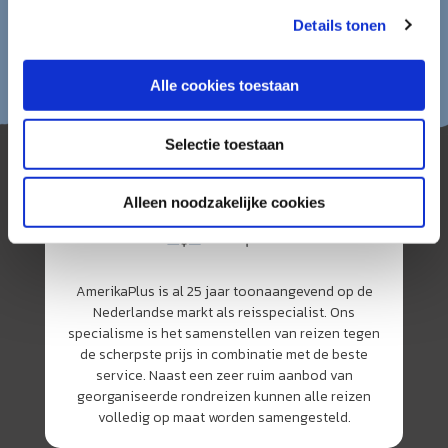
Details tonen
Alle cookies toestaan
Selectie toestaan
Alleen noodzakelijke cookies
AmerikaPlus is al 25 jaar toonaangevend op de
Nederlandse markt als reisspecialist. Ons
specialisme is het samenstellen van reizen tegen
de scherpste prijs in combinatie met de beste
service. Naast een zeer ruim aanbod van
georganiseerde rondreizen kunnen alle reizen
volledig op maat worden samengesteld.