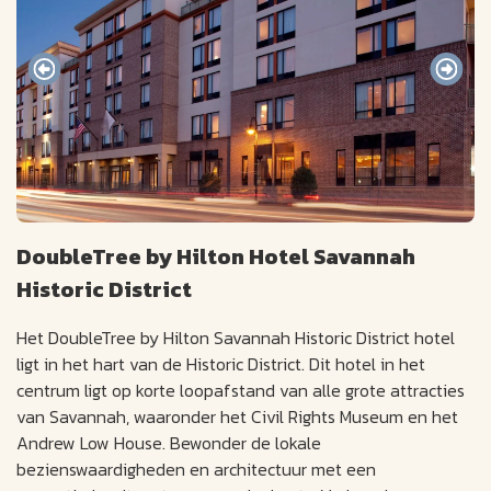
DoubleTree by Hilton Hotel Savannah
Historic District
Het DoubleTree by Hilton Savannah Historic District hotel
ligt in het hart van de Historic District. Dit hotel in het
centrum ligt op korte loopafstand van alle grote attracties
van Savannah, waaronder het Civil Rights Museum en het
Andrew Low House. Bewonder de lokale
bezienswaardigheden en architectuur met een