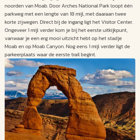
noorden van Moab. Door Arches National Park loopt één
parkweg met een lengte van 18 mijl, met daaraan twee
korte zijwegen. Direct bij de ingang ligt het Visitor Center.
Ongeveer 1 mijl verder kom je bij het eerste uitkijkpunt,
vanwaar je een erg mooi uitzicht hebt op het stadje
Moab en op Moab Canyon. Nog eens 1 mijl verder ligt de
parkeerplaats waar de eerste trail begint.