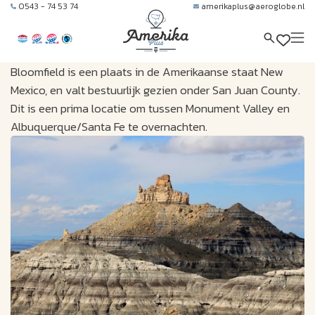
0543 - 74 53 74
amerikaplus@aeroglobe.nl
Bloomfield is een plaats in de Amerikaanse staat New
Mexico, en valt bestuurlijk gezien onder San Juan County.
Dit is een prima locatie om tussen Monument Valley en
Albuquerque/Santa Fe te overnachten.