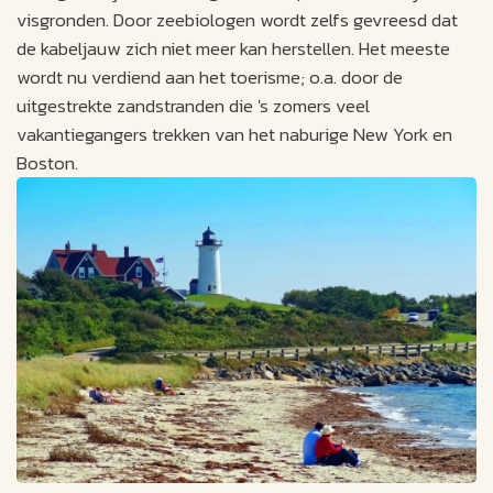
visgronden. Door zeebiologen wordt zelfs gevreesd dat
de kabeljauw zich niet meer kan herstellen. Het meeste
wordt nu verdiend aan het toerisme; o.a. door de
uitgestrekte zandstranden die 's zomers veel
vakantiegangers trekken van het naburige New York en
Boston.