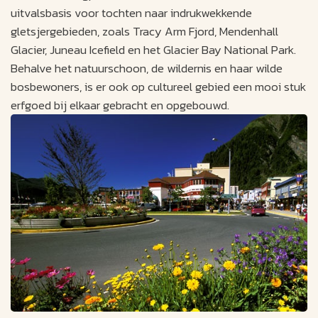
uitvalsbasis voor tochten naar indrukwekkende
gletsjergebieden, zoals Tracy Arm Fjord, Mendenhall
Glacier, Juneau Icefield en het Glacier Bay National Park.
Behalve het natuurschoon, de wildernis en haar wilde
bosbewoners, is er ook op cultureel gebied een mooi stuk
erfgoed bij elkaar gebracht en opgebouwd.