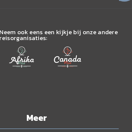
Neem ook eens een kijkje bij onze andere
reisorganisaties:
Meer