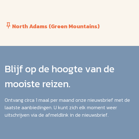
North Adams (Green Mountains)
Blijf op de hoogte van de
mooiste reizen.
Ontvang circa 1 maal per maand onze nieuwsbrief met de
laatste aanbiedingen. U kunt zich elk moment weer
uitschrijven via de afmeldlink in de nieuwsbrief.