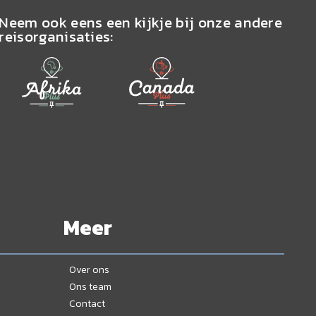
Neem ook eens een kijkje bij onze andere
reisorganisaties:
Meer
Over ons
Ons team
Contact