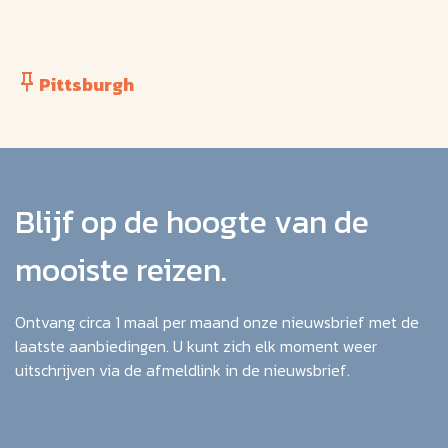
Pittsburgh
Blijf op de hoogte van de
mooiste reizen.
Ontvang circa 1 maal per maand onze nieuwsbrief met de
laatste aanbiedingen. U kunt zich elk moment weer
uitschrijven via de afmeldlink in de nieuwsbrief.