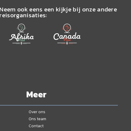
Neem ook eens een kijkje bij onze andere
reisorganisaties:
Meer
Over ons
Ons team
Contact