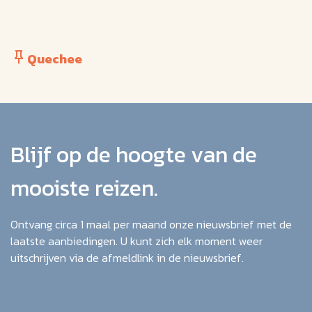
Quechee
Blijf op de hoogte van de
mooiste reizen.
Ontvang circa 1 maal per maand onze nieuwsbrief met de
laatste aanbiedingen. U kunt zich elk moment weer
uitschrijven via de afmeldlink in de nieuwsbrief.