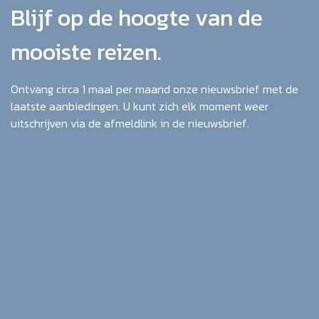
Blijf op de hoogte van de
mooiste reizen.
Ontvang circa 1 maal per maand onze nieuwsbrief met de
laatste aanbiedingen. U kunt zich elk moment weer
uitschrijven via de afmeldlink in de nieuwsbrief.