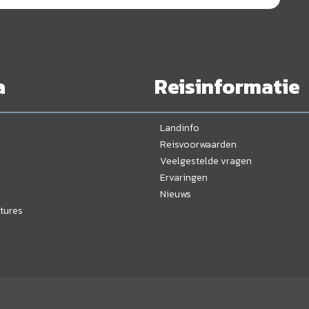
a
Reisinformatie
Landinfo
Reisvoorwaarden
Veelgestelde vragen
Ervaringen
Nieuws
tures