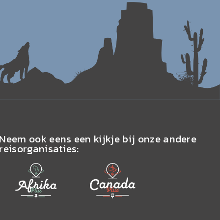
Neem ook eens een kijkje bij onze andere
reisorganisaties: