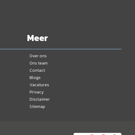
Meer
Over ons
Ons team
Contact
Blogs
Vacatures
Privacy
Disclaimer
Sitemap