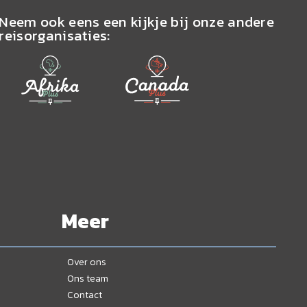
Neem ook eens een kijkje bij onze andere
reisorganisaties:
Meer
Over ons
Ons team
Contact