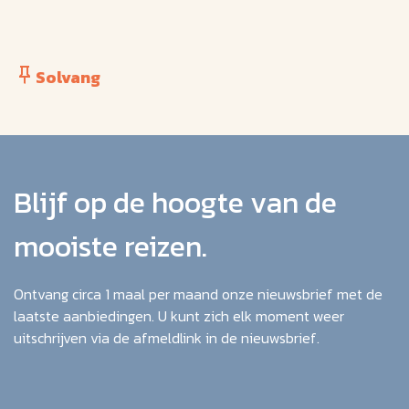
Solvang
Blijf op de hoogte van de
mooiste reizen.
Ontvang circa 1 maal per maand onze nieuwsbrief met de
laatste aanbiedingen. U kunt zich elk moment weer
uitschrijven via de afmeldlink in de nieuwsbrief.