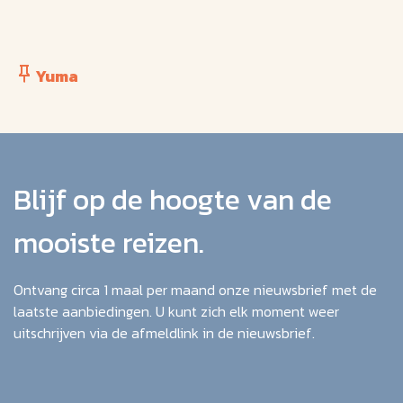
Yuma
Blijf op de hoogte van de
mooiste reizen.
Ontvang circa 1 maal per maand onze nieuwsbrief met de
laatste aanbiedingen. U kunt zich elk moment weer
uitschrijven via de afmeldlink in de nieuwsbrief.