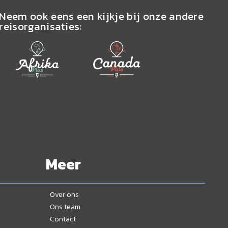
Neem ook eens een kijkje bij onze andere
reisorganisaties:
Meer
Over ons
Ons team
Contact